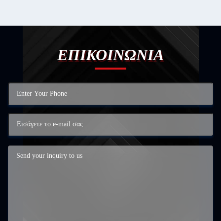
ΕΠΙΚΟΙΝΩΝΙΑ