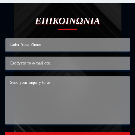
ΕΠΙΚΟΙΝΩΝΙΑ