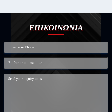
ΕΠΙΚΟΙΝΩΝΙΑ