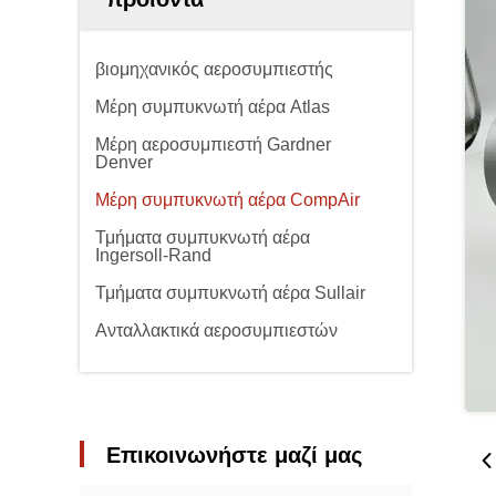
βιομηχανικός αεροσυμπιεστής
Μέρη συμπυκνωτή αέρα Atlas
Μέρη αεροσυμπιεστή Gardner
Denver
Μέρη συμπυκνωτή αέρα CompAir
Τμήματα συμπυκνωτή αέρα
Ingersoll-Rand
Τμήματα συμπυκνωτή αέρα Sullair
Ανταλλακτικά αεροσυμπιεστών
Επικοινωνήστε μαζί μας